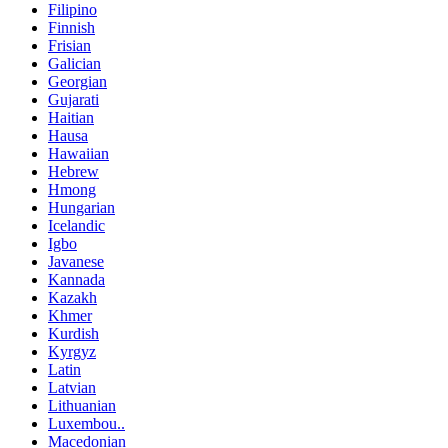
Filipino
Finnish
Frisian
Galician
Georgian
Gujarati
Haitian
Hausa
Hawaiian
Hebrew
Hmong
Hungarian
Icelandic
Igbo
Javanese
Kannada
Kazakh
Khmer
Kurdish
Kyrgyz
Latin
Latvian
Lithuanian
Luxembou..
Macedonian